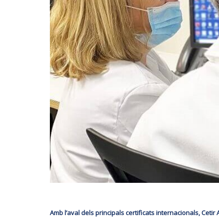
Amb l’aval dels principals certificats internacionals, Cet