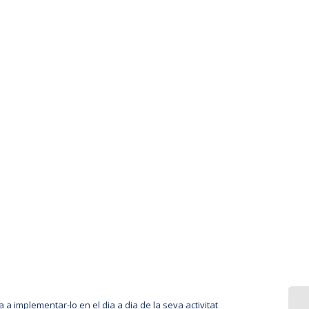
 a implementar-lo en el dia a dia de la seva activitat