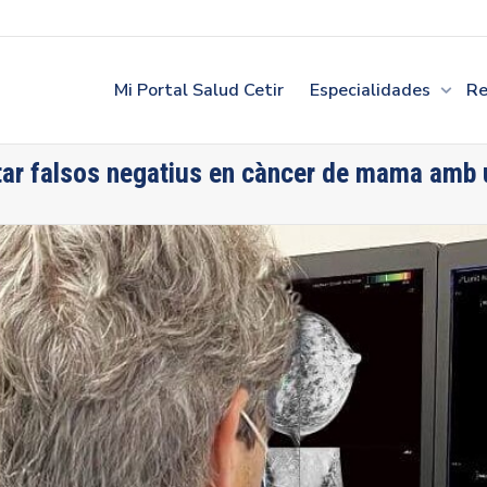
Mi Portal Salud Cetir
Especialidades
Re
ar falsos negatius en càncer de mama amb u