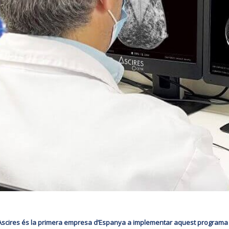
ir Ascires és la primera empresa d’Espanya a implementar aquest programa en