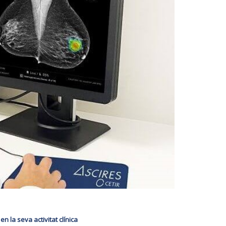
 la seva activitat clínica