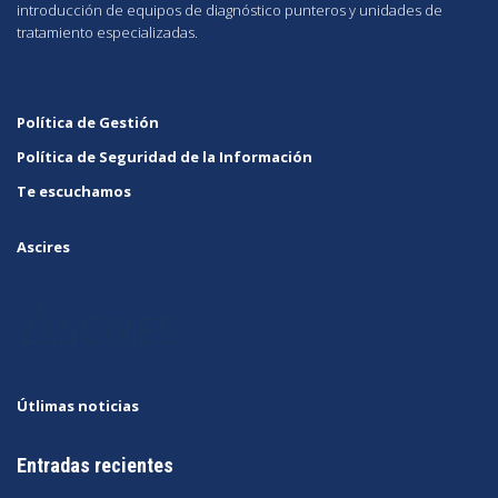
introducción de equipos de diagnóstico punteros y unidades de
tratamiento especializadas.
Política de Gestión
Política de Seguridad de la Información
Te escuchamos
Ascires
Útlimas noticias
Entradas recientes