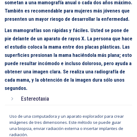
sometan a una mamografía anual o cada dos años máximo.
También es recomendable para mujeres más jóvenes que
presenten un mayor riesgo de desarrollar la enfermedad.
Las mamografías son rápidas y fáciles. Usted se pone de
pie delante de un aparato de rayos X. La persona que hace
el estudio coloca la mama entre dos placas plásticas. Las
superficies presionan la mama haciéndola más plana; esto
puede resultar incómodo e incluso doloroso, pero ayuda a
obtener una imagen clara. Se realiza una radiografía de
cada mama, y la obtención de la imagen dura sólo unos
segundos.
Estereotaxia
Uso de una computadora y un aparato explorador para crear
imágenes de tres dimensiones. Este método se puede guiar
una biopsia, enviar radiación externa o insertar implantes de
radiación.