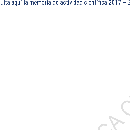
ulta aquí la memoria de actividad científica 2017 – 