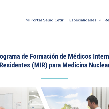
Mi Portal Salud Cetir
Especialidades
Re
ograma de Formación de Médicos Inter
Residentes (MIR) para Medicina Nuclea