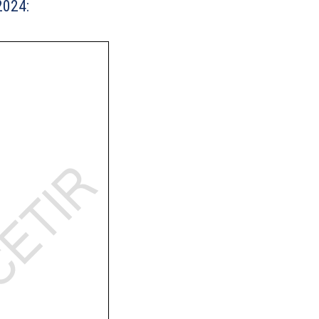
2024: