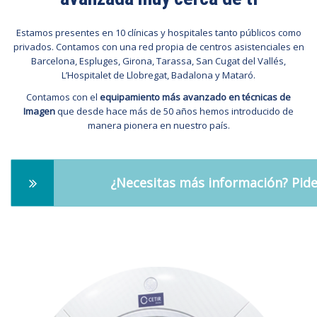
Estamos presentes en 10 clínicas y hospitales tanto públicos como
privados. Contamos con una red propia de centros asistenciales en
Barcelona, Espluges, Girona, Tarassa, San Cugat del Vallés,
L’Hospitalet de Llobregat, Badalona y Mataró.
Contamos con el
equipamiento más avanzado en técnicas de
Imagen
que desde hace más de 50 años hemos introducido de
manera pionera en nuestro país.
¿Necesitas más información? Pide