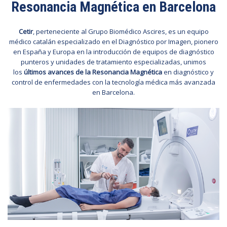
Resonancia Magnética en Barcelona
Cetir
, perteneciente al Grupo Biomédico
Ascires
, es un equipo
médico catalán especializado en el Diagnóstico por Imagen, pionero
en España y Europa en la introducción de equipos de diagnóstico
punteros y unidades de tratamiento especializadas, unimos
los
últimos avances de la Resonancia Magnética
en diagnóstico y
control de enfermedades con la tecnología médica más avanzada
en Barcelona.