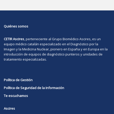
Quiénes somos
CETIR Ascires
, perteneciente al Grupo Biomédico
Ascires
, es un
equipo médico catalán especializado en el Diagnóstico por la
Imagen y la Medicina Nuclear, pionero en España y en Europa en la
introducción de equipos de diagnóstico punteros y unidades de
tratamiento especializadas.
Política de Gestión
Política de Seguridad de la Información
Te escuchamos
Ascires