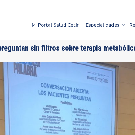
Mi Portal Salud Cetir
Especialidades
Re
reguntan sin filtros sobre terapia metabólic