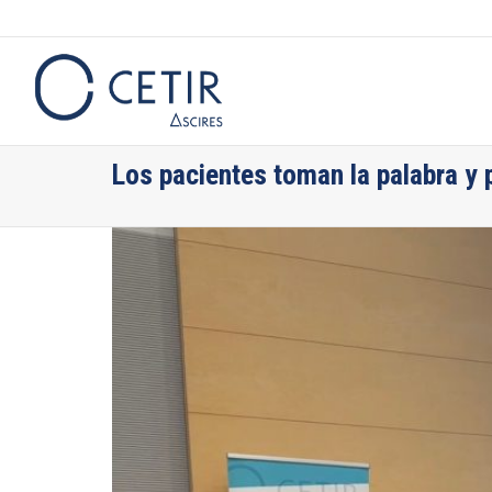
Los pacientes toman la palabra y p