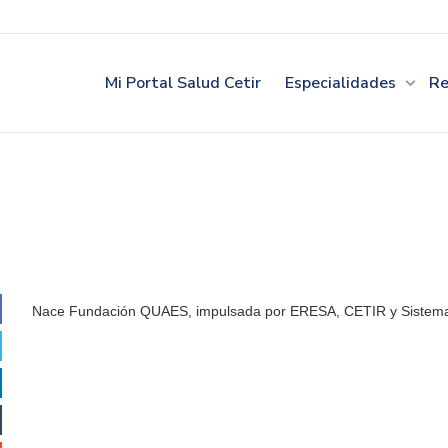
Mi Portal Salud Cetir
Especialidades
Re
Nace Fundación QUAES, impulsada por ERESA, CETIR y Sistem