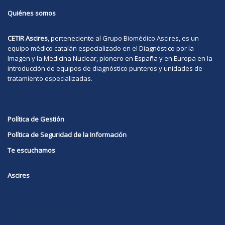
Quiénes somos
CETIR Ascires
, perteneciente al Grupo Biomédico
Ascires
, es un
equipo médico catalán especializado en el Diagnóstico por la
Imagen y la Medicina Nuclear, pionero en España y en Europa en la
introducción de equipos de diagnóstico punteros y unidades de
tratamiento especializadas.
Política de Gestión
Política de Seguridad de la Información
Te escuchamos
Ascires