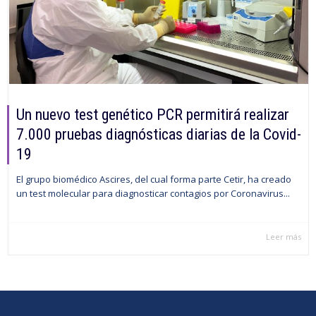
Un nuevo test genético PCR permitirá realizar
7.000 pruebas diagnósticas diarias de la Covid-
19
El grupo biomédico Ascires, del cual forma parte Cetir, ha creado
un test molecular para diagnosticar contagios por Coronavirus...
Leer más