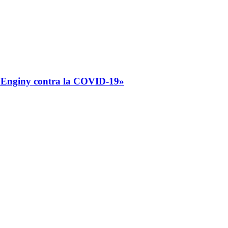
o «Enginy contra la COVID-19»