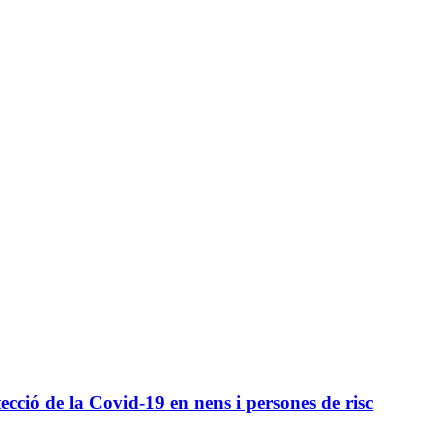
ecció de la Covid-19 en nens i persones de risc