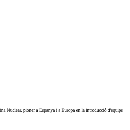
cina Nuclear, pioner a Espanya i a Europa en la introducció d'equips