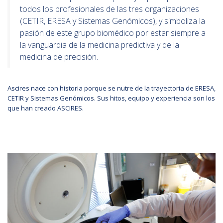
todos los profesionales de las tres organizaciones
(CETIR, ERESA y Sistemas Genómicos), y simboliza la
pasión de este grupo biomédico por estar siempre a
la vanguardia de la medicina predictiva y de la
medicina de precisión.
Ascires nace con historia porque se nutre de la trayectoria de ERESA,
CETIR y Sistemas Genómicos. Sus hitos, equipo y experiencia son los
que han creado ASCIRES.