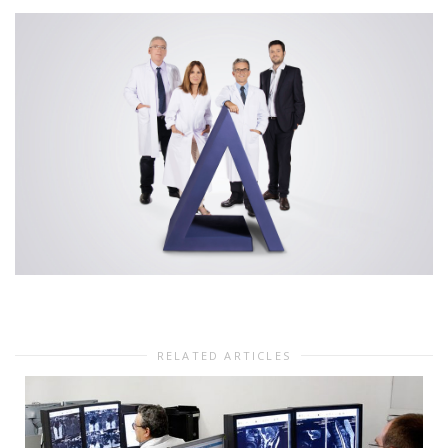
RELATED ARTICLES