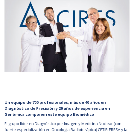
Un equipo de 700 profesionales, más de 40 años en
Diagnóstico de Precisión y 20 años de experiencia en
Genómica componen este equipo Biomédico
El grupo líder en Diagnóstico por Imagen y Medicina Nuclear (con
fuerte especialización en Oncología Radioterápica) CETIR-ERESA y la